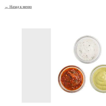
Назад к меню