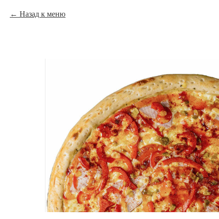
Назад к меню