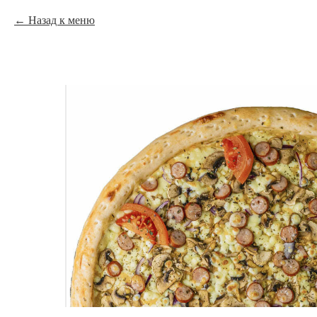
Назад к меню