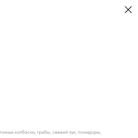
тничьи колбаски, грибы, свежий лук, помидоры,