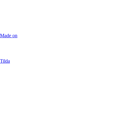
Made on
Tilda