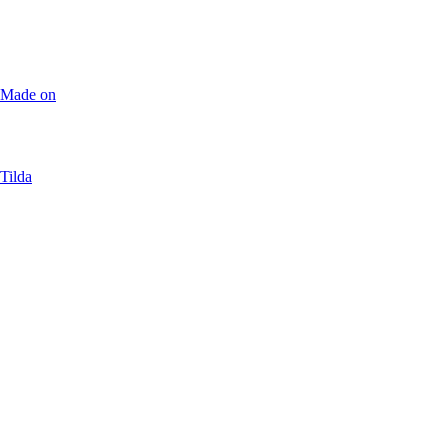
Made on
Tilda