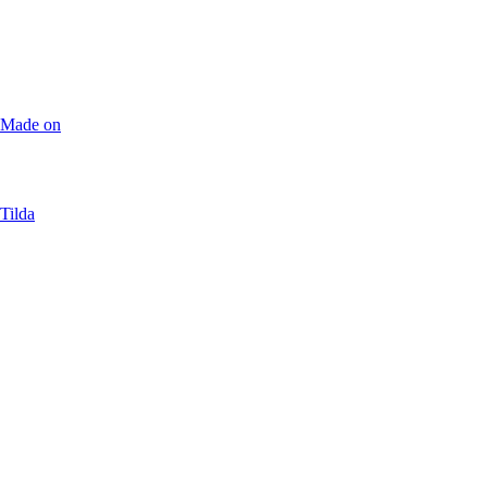
Made on
Tilda