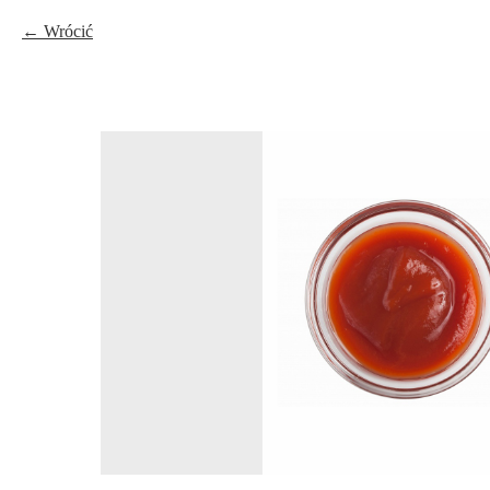
Wrócić