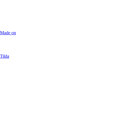
Made on
Tilda