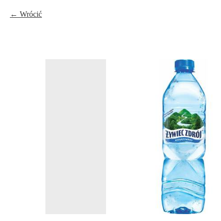
Wrócić