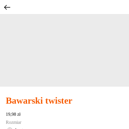
Bawarski twister
19,98
zł
Rozmiar