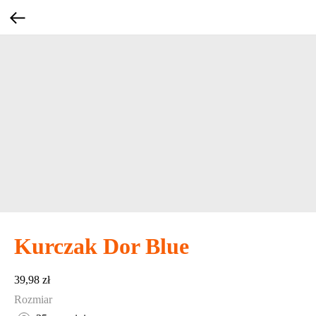
Kurczak Dor Blue
39,98
zł
Rozmiar