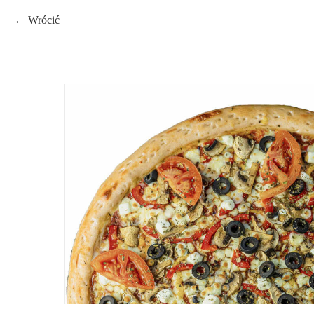
Wrócić