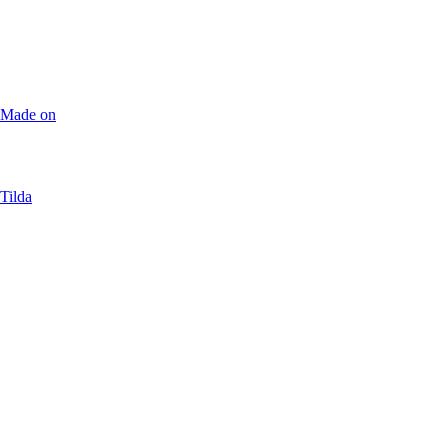
Made on
Tilda