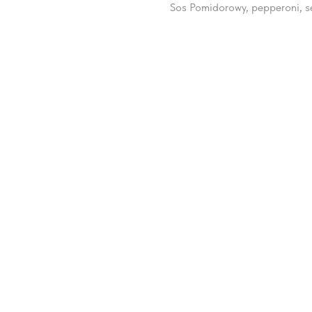
Sos Pomidorowy, pepperoni, se