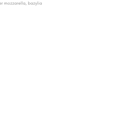
r mozzarella, bazylia