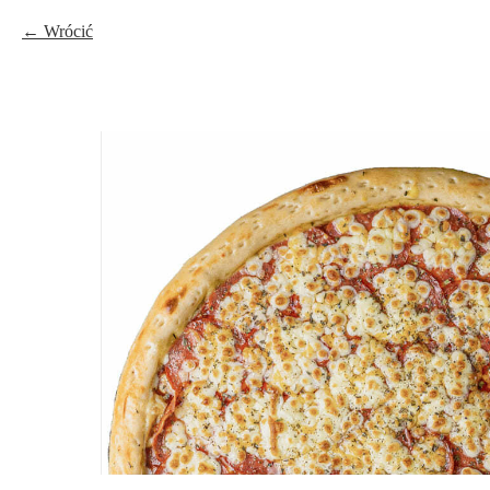
Wrócić