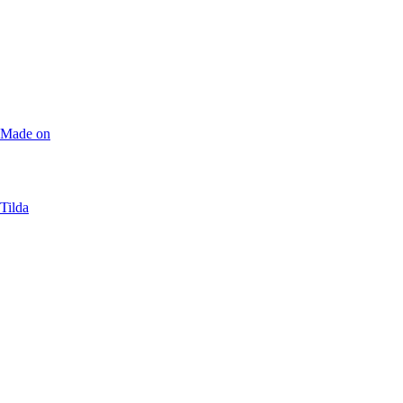
Made on
Tilda