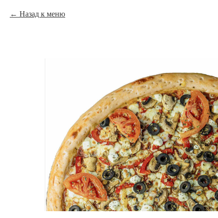
Назад к меню