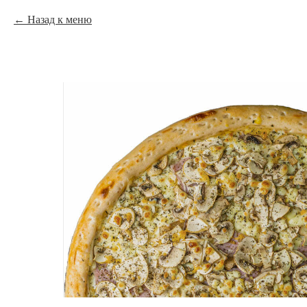
Назад к меню