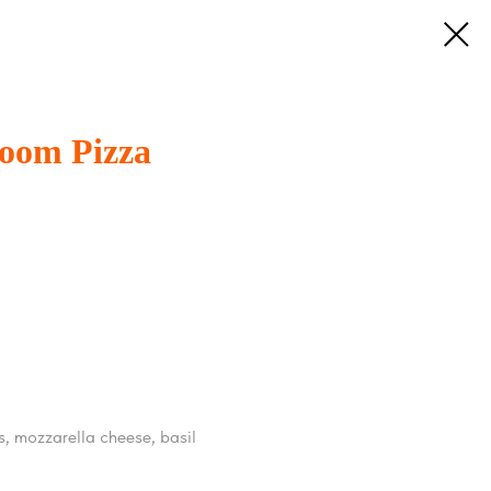
oom Pizza
, mozzarella cheese, basil